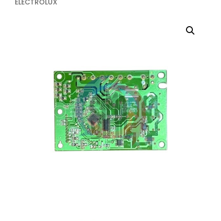
ELECTROLUX