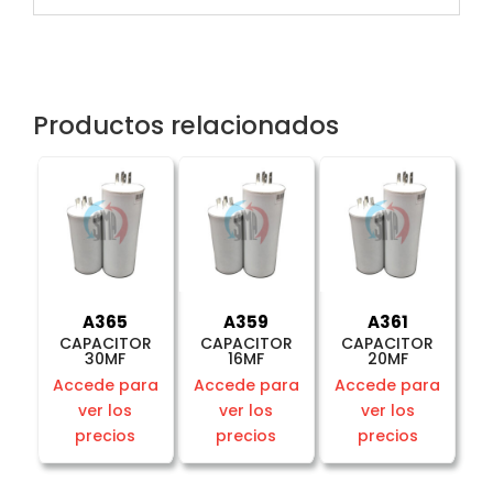
Productos relacionados
A365
A359
A361
CAPACITOR
CAPACITOR
CAPACITOR
30MF
16MF
20MF
Accede para
Accede para
Accede para
ver los
ver los
ver los
precios
precios
precios