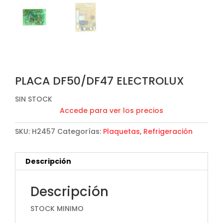
PLACA DF50/DF47 ELECTROLUX
SIN STOCK
Accede para ver los precios
SKU:
H2457
Categorías:
Plaquetas
,
Refrigeración
Descripción
Descripción
STOCK MINIMO