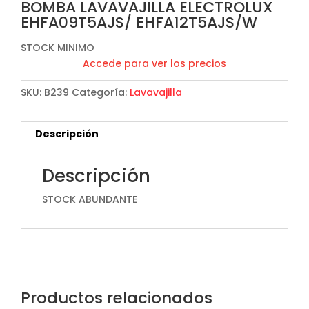
BOMBA LAVAVAJILLA ELECTROLUX
EHFA09T5AJS/ EHFA12T5AJS/W
STOCK MINIMO
Accede para ver los precios
SKU:
B239
Categoría:
Lavavajilla
Descripción
Descripción
STOCK ABUNDANTE
Productos relacionados