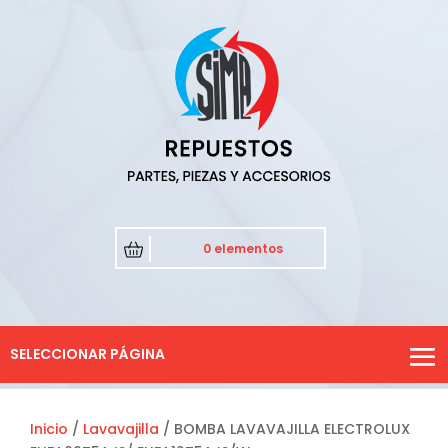
0 elementos
SELECCIONAR PÁGINA
Inicio
/
Lavavajilla
/ BOMBA LAVAVAJILLA ELECTROLUX