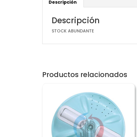
Descripción
Descripción
STOCK ABUNDANTE
Productos relacionados