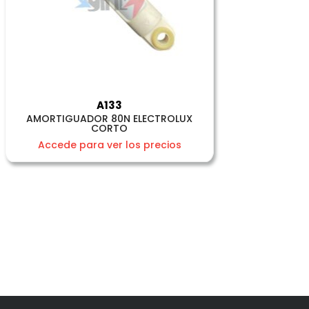
A133
AMORTIGUADOR 80N ELECTROLUX
CORTO
Accede para ver los precios