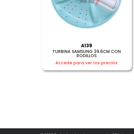
A139
TURBINA SAMSUNG 39.6CM CON
RODILLOS
Accede para ver los precios