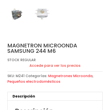
MAGNETRON MICROONDA
SAMSUNG 244 M6
STOCK REGULAR
Accede para ver los precios
SKU:
M241
Categorías:
Magnetrones Microonda
,
Pequeños electrodomésticos
Descripción