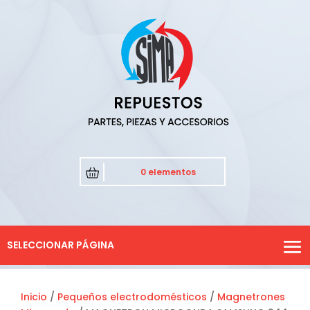
0 elementos
SELECCIONAR PÁGINA
Inicio
/
Pequeños electrodomésticos
/
Magnetrones