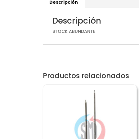
Descripción
Descripción
STOCK ABUNDANTE
Productos relacionados