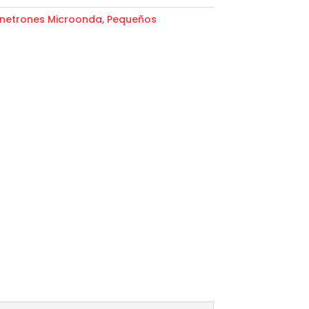
netrones Microonda
,
Pequeños