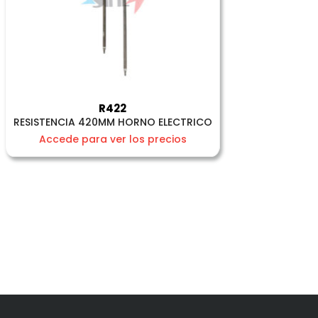
R422
RESISTENCIA 420MM HORNO ELECTRICO
Accede para ver los precios