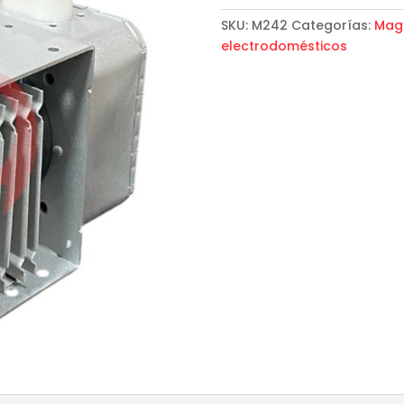
SKU:
M242
Categorías:
Mag
electrodomésticos