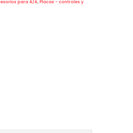
esorios para A/A
,
Placas - controles y