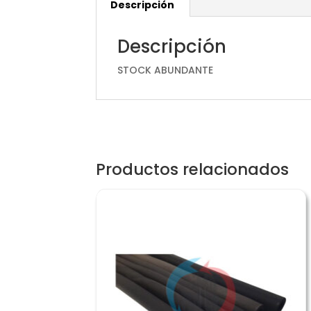
Descripción
Descripción
STOCK ABUNDANTE
Productos relacionados