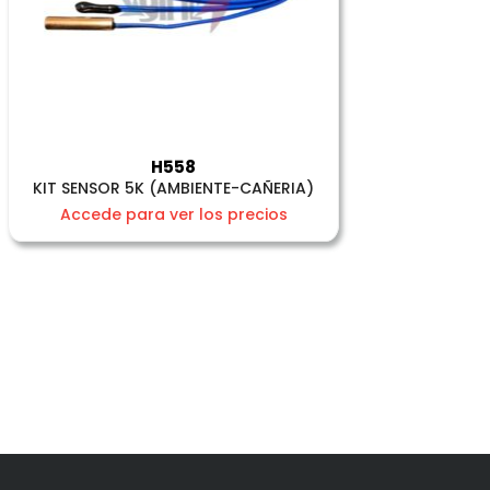
H558
KIT SENSOR 5K (AMBIENTE-CAÑERIA)
Accede para ver los precios