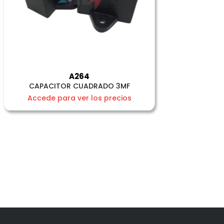
A264
CAPACITOR CUADRADO 3MF
Accede para ver los precios