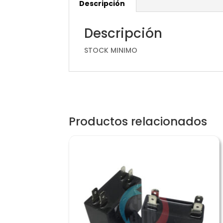
Descripción
Descripción
STOCK MINIMO
Productos relacionados