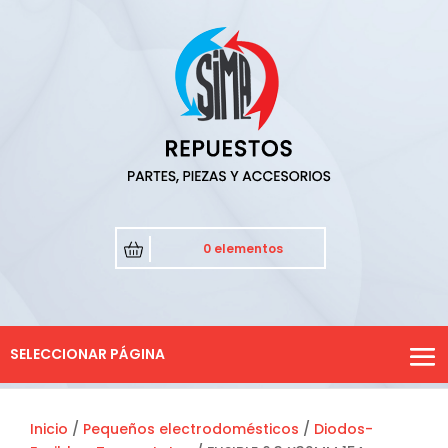
0 elementos
SELECCIONAR PÁGINA
Inicio
/
Pequeños electrodomésticos
/
Diodos-