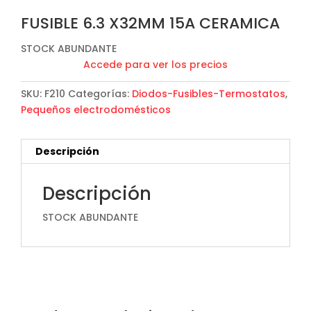
FUSIBLE 6.3 X32MM 15A CERAMICA
STOCK ABUNDANTE
Accede para ver los precios
SKU:
F210
Categorías:
Diodos-Fusibles-Termostatos
,
Pequeños electrodomésticos
Descripción
Descripción
STOCK ABUNDANTE