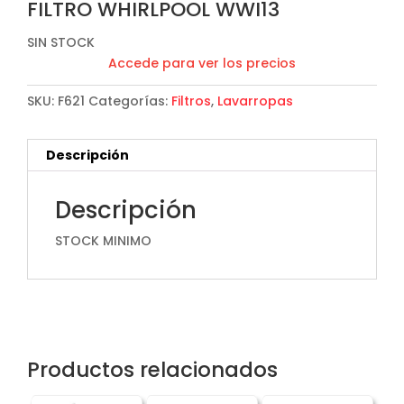
FILTRO WHIRLPOOL WWI13
SIN STOCK
Accede para ver los precios
SKU:
F621
Categorías:
Filtros
,
Lavarropas
Descripción
Descripción
STOCK MINIMO
Productos relacionados