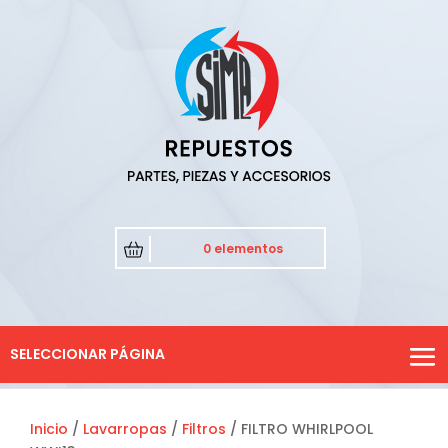
0 elementos
SELECCIONAR PÁGINA
Inicio
/
Lavarropas
/
Filtros
/ FILTRO WHIRLPOOL