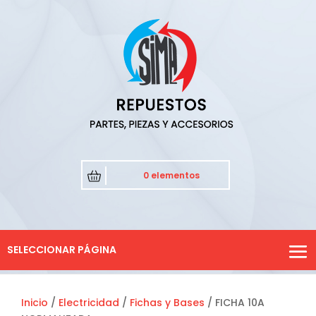
0 elementos
SELECCIONAR PÁGINA
Inicio
/
Electricidad
/
Fichas y Bases
/ FICHA 10A