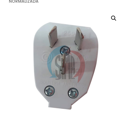
NORMALIZADA