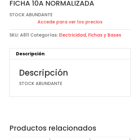
FICHA 10A NORMALIZADA
STOCK ABUNDANTE
Accede para ver los precios
SKU:
A811
Categorías:
Electricidad
,
Fichas y Bases
Descripción
Descripción
STOCK ABUNDANTE
Productos relacionados