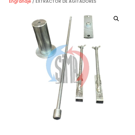
Engranaje
/ EXTRACTOR DE AGITADORES