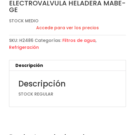
ELECTROVALVULA HELADERA MABE-
GE
STOCK MEDIO
Accede para ver los precios
SKU:
H2486
Categorías:
Filtros de agua
,
Refrigeración
Descripción
Descripción
STOCK REGULAR