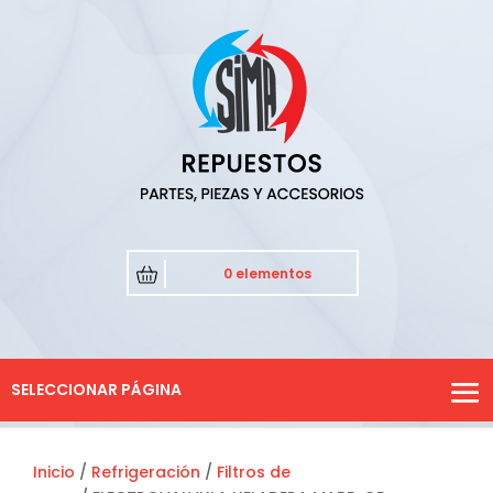
0 elementos
SELECCIONAR PÁGINA
Inicio
/
Refrigeración
/
Filtros de