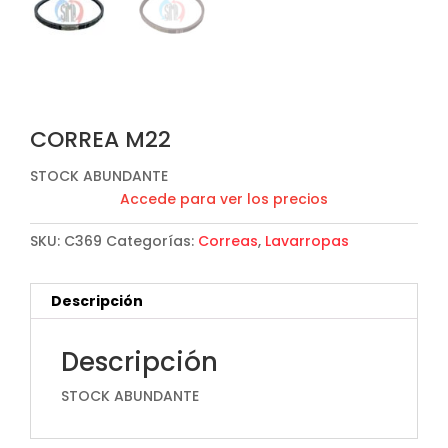
CORREA M22
STOCK ABUNDANTE
Accede para ver los precios
SKU:
C369
Categorías:
Correas
,
Lavarropas
Descripción
Descripción
STOCK ABUNDANTE