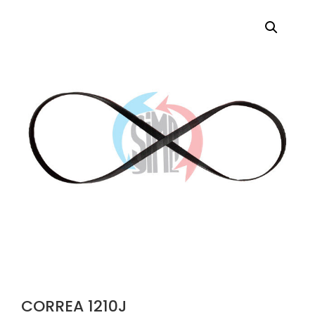
CORREA 1210J