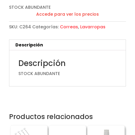
STOCK ABUNDANTE
Accede para ver los precios
SKU:
C264
Categorías:
Correas
,
Lavarropas
Descripción
Descripción
STOCK ABUNDANTE
Productos relacionados