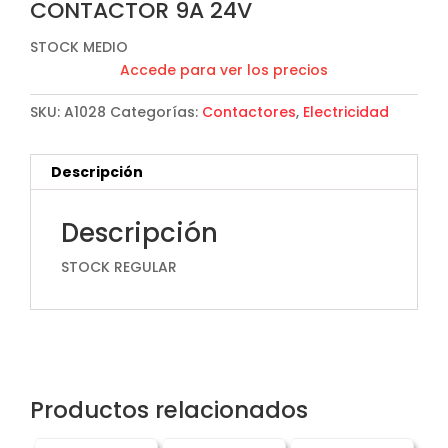
CONTACTOR 9A 24V
STOCK MEDIO
Accede para ver los precios
SKU:
A1028
Categorías:
Contactores
,
Electricidad
Descripción
Descripción
STOCK REGULAR
Productos relacionados