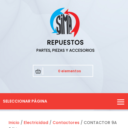
0 elementos
SELECCIONAR PÁGINA
Inicio
/
Electricidad
/
Contactores
/ CONTACTOR 9A