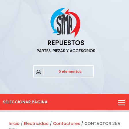
0 elementos
SELECCIONAR PÁGINA
Inicio
/
Electricidad
/
Contactores
/ CONTACTOR 25A