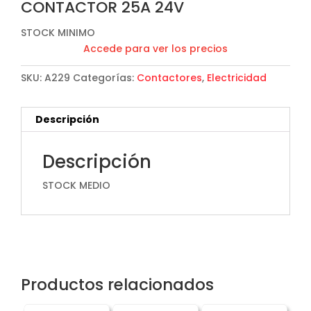
CONTACTOR 25A 24V
STOCK MINIMO
Accede para ver los precios
SKU:
A229
Categorías:
Contactores
,
Electricidad
Descripción
Descripción
STOCK MEDIO
Productos relacionados