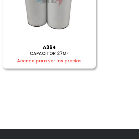
A364
CAPACITOR 27MF
Accede para ver los precios