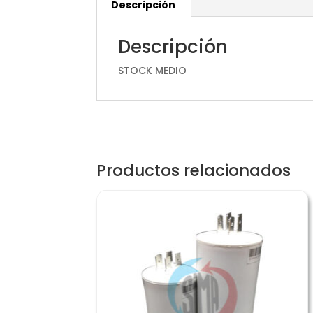
Descripción
Descripción
STOCK MEDIO
Productos relacionados