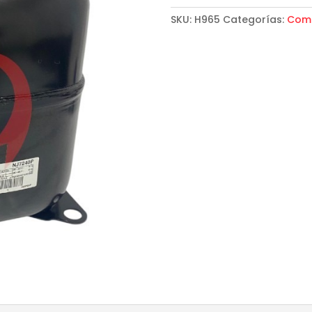
SKU:
H965
Categorías:
Com