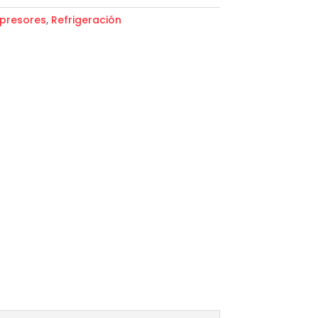
presores
,
Refrigeración