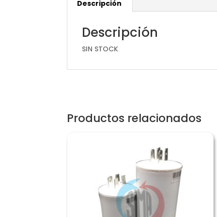
Descripción
Descripción
SIN STOCK
Productos relacionados