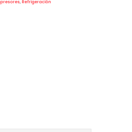
presores
,
Refrigeración