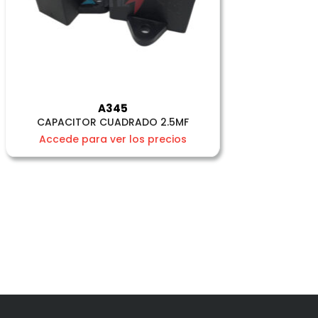
A345
CAPACITOR CUADRADO 2.5MF
Accede para ver los precios