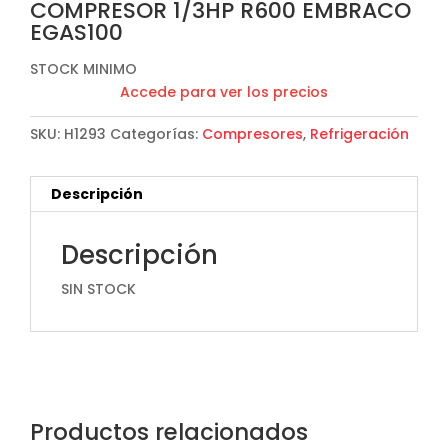
COMPRESOR 1/3HP R600 EMBRACO
EGAS100
STOCK MINIMO
Accede para ver los precios
SKU:
H1293
Categorías:
Compresores
,
Refrigeración
Descripción
Descripción
SIN STOCK
Productos relacionados