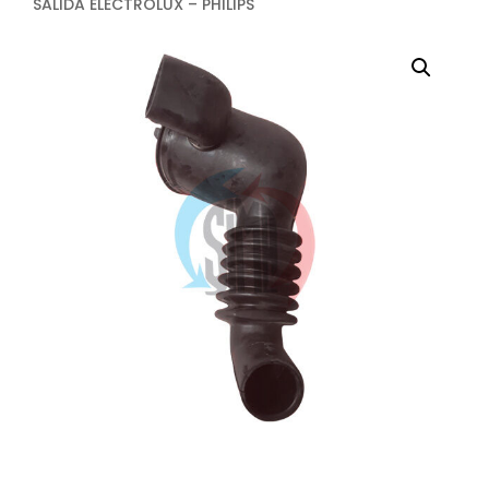
SALIDA ELECTROLUX – PHILIPS