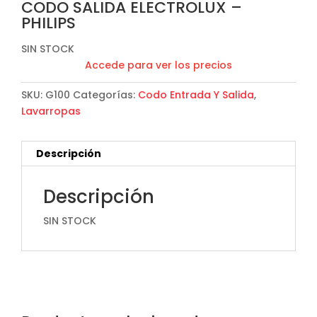
CODO SALIDA ELECTROLUX –
PHILIPS
SIN STOCK
Accede para ver los precios
SKU:
G100
Categorías:
Codo Entrada Y Salida
,
Lavarropas
Descripción
Descripción
SIN STOCK