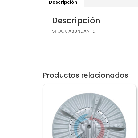
Descripción
Descripción
STOCK ABUNDANTE
Productos relacionados