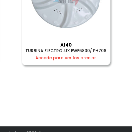
A140
TURBINA ELECTROLUX EWF6800/ PH708
Accede para ver los precios