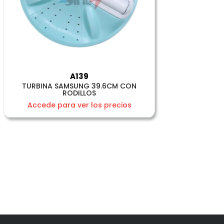
A139
TURBINA SAMSUNG 39.6CM CON
RODILLOS
Accede para ver los precios