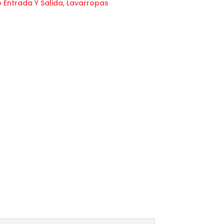
 Entrada Y Salida
,
Lavarropas