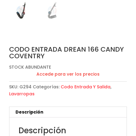
CODO ENTRADA DREAN 166 CANDY
COVENTRY
STOCK ABUNDANTE
Accede para ver los precios
SKU:
G294
Categorías:
Codo Entrada Y Salida
,
Lavarropas
Descripción
Descripción