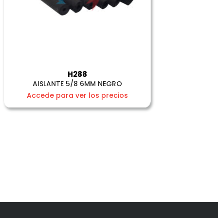
H288
AISLANTE 5/8 6MM NEGRO
Accede para ver los precios