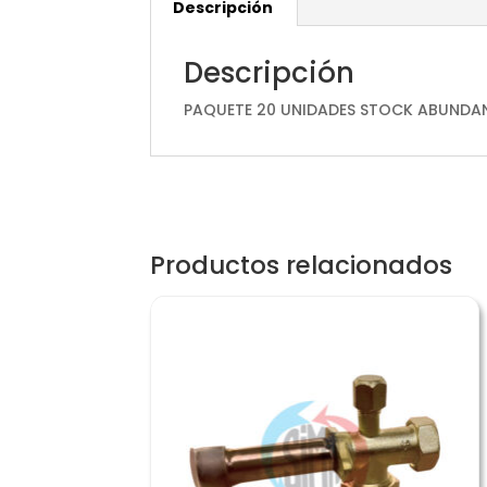
Descripción
Descripción
PAQUETE 20 UNIDADES STOCK ABUNDA
Productos relacionados