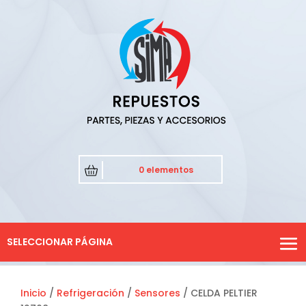
0 elementos
SELECCIONAR PÁGINA
Inicio
/
Refrigeración
/
Sensores
/ CELDA PELTIER