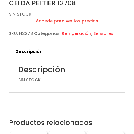
CELDA PELTIER 12708
SIN STOCK
Accede para ver los precios
SKU:
H2278
Categorías:
Refrigeración
,
Sensores
Descripción
Descripción
SIN STOCK
Productos relacionados