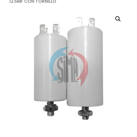
12.5MF CON TORNILLO