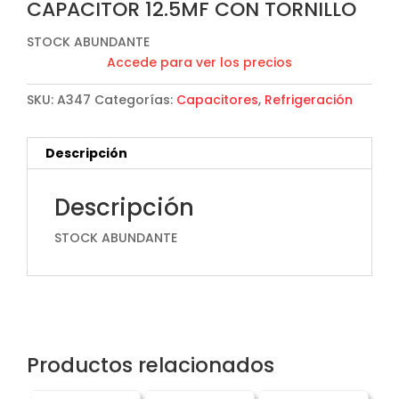
CAPACITOR 12.5MF CON TORNILLO
STOCK ABUNDANTE
Accede para ver los precios
SKU:
A347
Categorías:
Capacitores
,
Refrigeración
Descripción
Descripción
STOCK ABUNDANTE
Productos relacionados