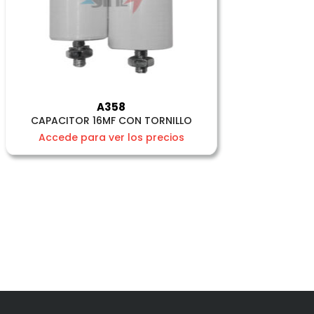
A358
CAPACITOR 16MF CON TORNILLO
Accede para ver los precios