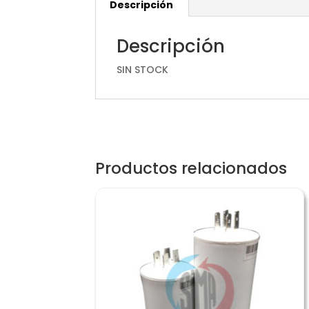
Descripción
Descripción
SIN STOCK
Productos relacionados