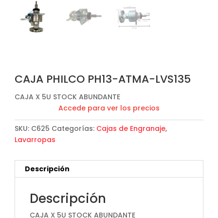
CAJA PHILCO PH13-ATMA-LVS135
CAJA X 5U STOCK ABUNDANTE
Accede para ver los precios
SKU:
C625
Categorías:
Cajas de Engranaje
,
Lavarropas
Descripción
Descripción
CAJA X 5U STOCK ABUNDANTE