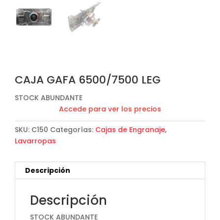
CAJA GAFA 6500/7500 LEG
STOCK ABUNDANTE
Accede para ver los precios
SKU:
C150
Categorías:
Cajas de Engranaje
,
Lavarropas
Descripción
Descripción
STOCK ABUNDANTE