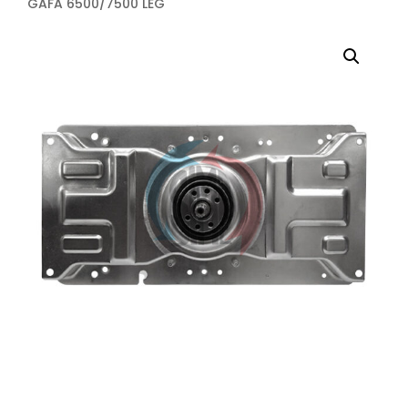
GAFA 6500/7500 LEG