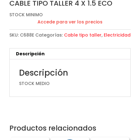
CABLE TIPO TALLER 4 X 1.5 ECO
STOCK MINIMO
Accede para ver los precios
SKU:
C688E
Categorías:
Cable tipo taller
,
Electricidad
Descripción
Descripción
STOCK MEDIO
Productos relacionados