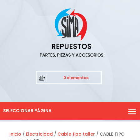
0 elementos
SELECCIONAR PÁGINA
Inicio
/
Electricidad
/
Cable tipo taller
/ CABLE TIPO