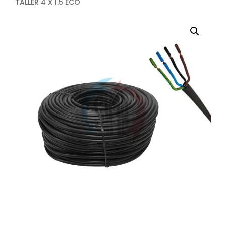
TALLER 4 X 1.5 ECO