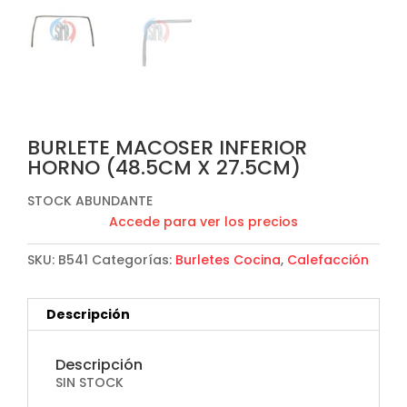
BURLETE MACOSER INFERIOR
HORNO (48.5CM X 27.5CM)
STOCK ABUNDANTE
Accede para ver los precios
SKU:
B541
Categorías:
Burletes Cocina
,
Calefacción
Descripción
Descripción
SIN STOCK