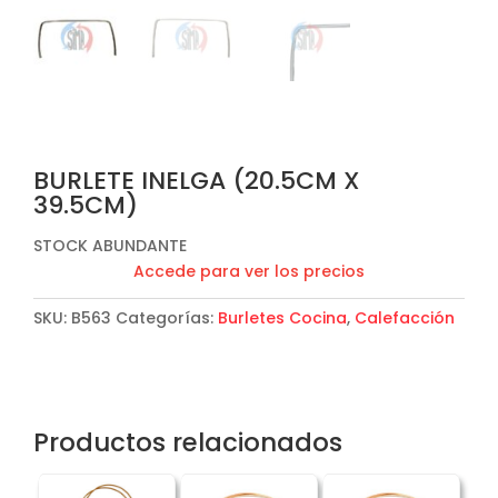
BURLETE INELGA (20.5CM X
39.5CM)
STOCK ABUNDANTE
Accede para ver los precios
SKU:
B563
Categorías:
Burletes Cocina
,
Calefacción
Productos relacionados