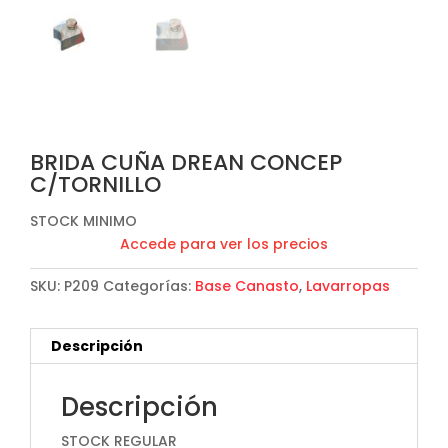
BRIDA CUÑA DREAN CONCEP
C/TORNILLO
STOCK MINIMO
Accede para ver los precios
SKU:
P209
Categorías:
Base Canasto
,
Lavarropas
Descripción
Descripción
STOCK REGULAR