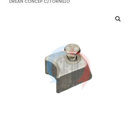
DREAN CONCEP C/TORNILLO