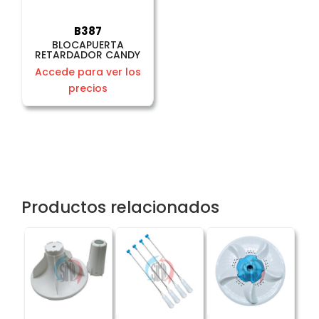
B387
BLOCAPUERTA
RETARDADOR CANDY
Accede para ver los
precios
Productos relacionados