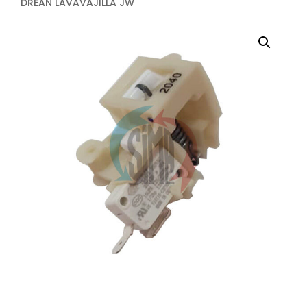
DREAN LAVAVAJILLA JW