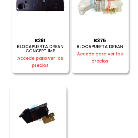
B281
B375
BLOCAPUERTA DREAN
BLOCAPUERTA DREAN
CONCEPT IMP
Accede para ver los
Accede para ver los
precios
precios