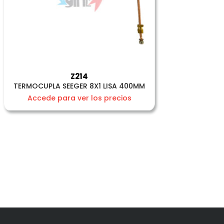
Z214
TERMOCUPLA SEEGER 8X1 LISA 400MM
Accede para ver los precios