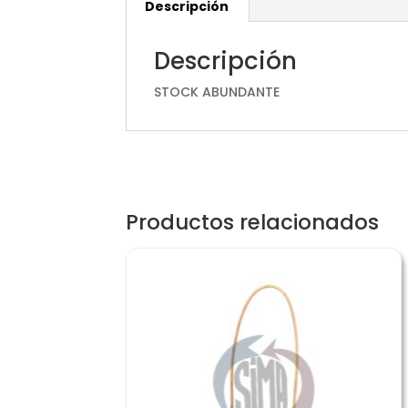
Descripción
Descripción
STOCK ABUNDANTE
Productos relacionados