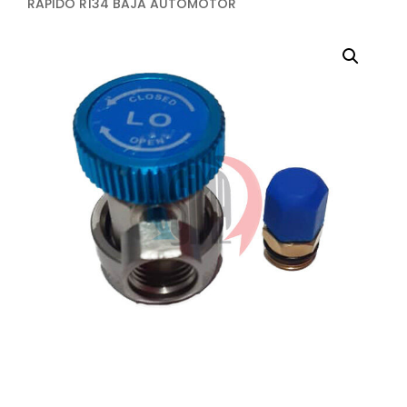
RAPIDO R134 BAJA AUTOMOTOR