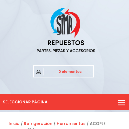
0 elementos
SELECCIONAR PÁGINA
Inicio
/
Refrigeración
/
Herramientas
/ ACOPLE