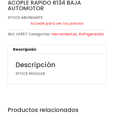
ACOPLE RAPIDO R134 BAJA
AUTOMOTOR
STOCK ABUNDANTE
Accede para ver los precios
SKU:
H1457
Categorías:
Herramientas
,
Refrigeración
Descripción
Descripción
STOCK REGULAR
Productos relacionados