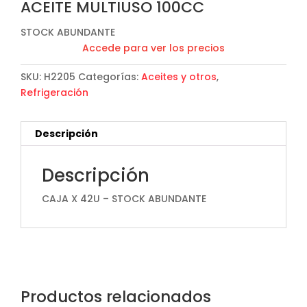
ACEITE MULTIUSO 100CC
STOCK ABUNDANTE
Accede para ver los precios
SKU:
H2205
Categorías:
Aceites y otros
,
Refrigeración
Descripción
Descripción
CAJA X 42U – STOCK ABUNDANTE
Productos relacionados