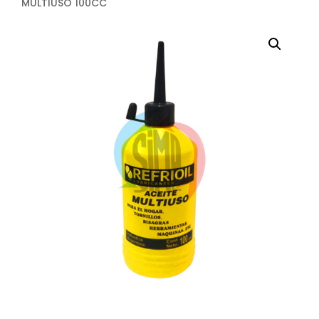
MULTIUSO 100CC