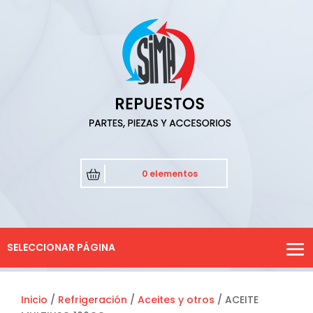
0 elementos
SELECCIONAR PÁGINA
Inicio
/
Refrigeración
/
Aceites y otros
/ ACEITE