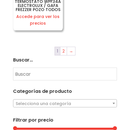
TERMOSTATO WPF34A
ELECTROLUX / GAFA
FREZZER POZO TODOS
Accede para ver los
precios
1
2
→
Buscar…
Categorías de producto
Selecciona una categoría
Filtrar por precio