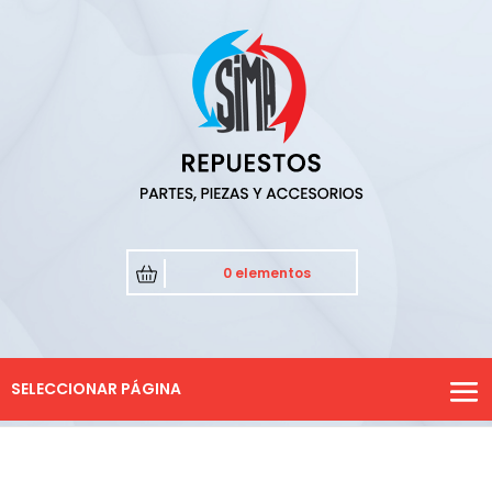
0 elementos
SELECCIONAR PÁGINA