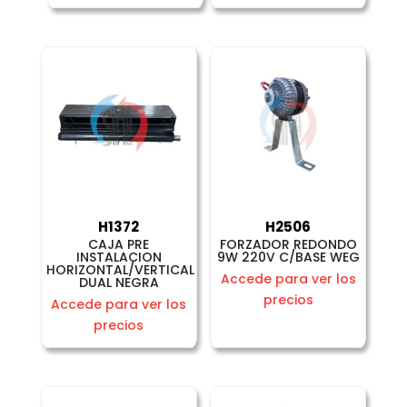
H1372
H2506
CAJA PRE
FORZADOR REDONDO
INSTALACION
9W 220V C/BASE WEG
HORIZONTAL/VERTICAL
Accede para ver los
DUAL NEGRA
precios
Accede para ver los
precios