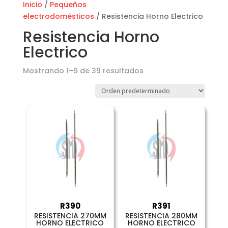
Inicio
/
Pequeños
electrodomésticos
/ Resistencia Horno Electrico
Resistencia Horno
Electrico
Mostrando 1–9 de 39 resultados
R390
R391
RESISTENCIA 270MM
RESISTENCIA 280MM
HORNO ELECTRICO
HORNO ELECTRICO