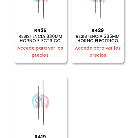
R425
R429
RESISTENCIA 330MM
RESISTENCIA 335MM
HORNO ELECTRICO
HORNO ELECTRICO
Accede para ver los
Accede para ver los
precios
precios
R419