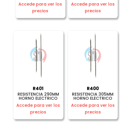
Accede para ver los
Accede para ver los
precios
precios
R401
R400
RESISTENCIA 290MM
RESISTENCIA 305MM
HORNO ELECTRICO
HORNO ELECTRICO
Accede para ver los
Accede para ver los
precios
precios