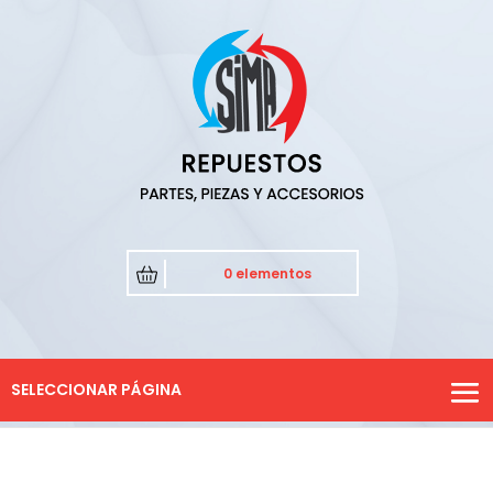
0 elementos
SELECCIONAR PÁGINA