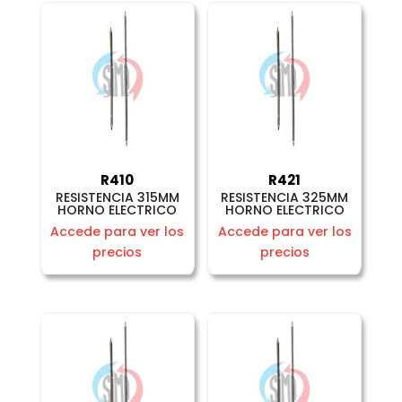
R410
R421
RESISTENCIA 315MM
RESISTENCIA 325MM
HORNO ELECTRICO
HORNO ELECTRICO
Accede para ver los
Accede para ver los
precios
precios