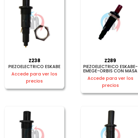
Z238
Z289
PIEZOELECTRICO ESKABE
PIEZOELECTRICO ESKABE-
EMEGE-ORBIS CON MASA
Accede para ver los
Accede para ver los
precios
precios