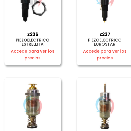
Z236
Z237
PIEZOELECTRICO
PIEZOELECTRICO
ESTRELLITA
EUROSTAR
Accede para ver los
Accede para ver los
precios
precios