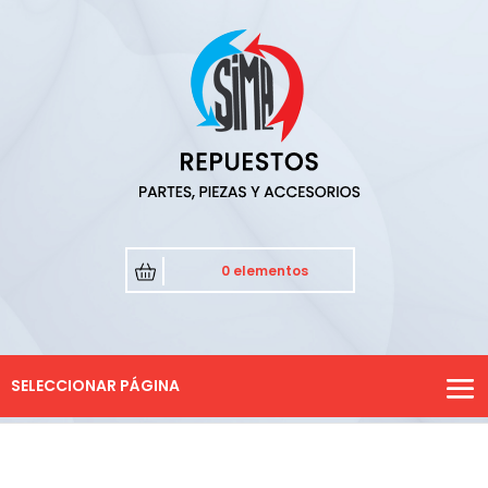
0 elementos
SELECCIONAR PÁGINA