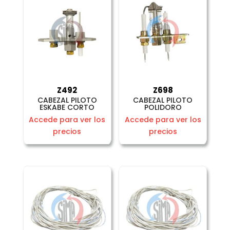
Z492
Z698
CABEZAL PILOTO
CABEZAL PILOTO
ESKABE CORTO
POLIDORO
Accede para ver los
Accede para ver los
precios
precios