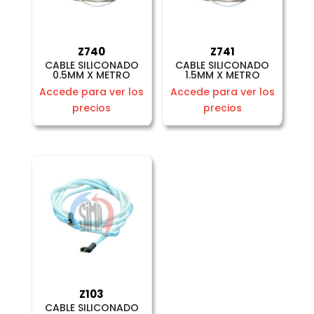
Z740
Z741
CABLE SILICONADO
CABLE SILICONADO
0.5MM X METRO
1.5MM X METRO
Accede para ver los
Accede para ver los
precios
precios
Z103
CABLE SILICONADO