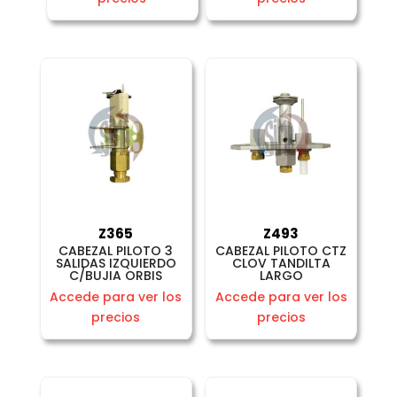
Z365
Z493
CABEZAL PILOTO 3
CABEZAL PILOTO CTZ
SALIDAS IZQUIERDO
CLOV TANDILTA
C/BUJIA ORBIS
LARGO
Accede para ver los
Accede para ver los
precios
precios